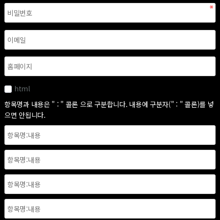
html
항목명과 내용은 " : " 콜론 으로 구분합니다. 내용에 구분자(" : " 콜론)를 넣
으면 안됩니다.