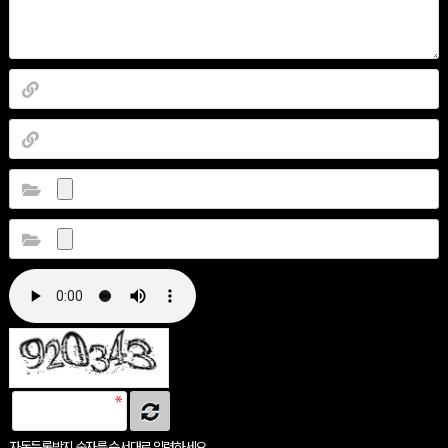
자동등록방지 숫자를 순서대로 입력하세요.