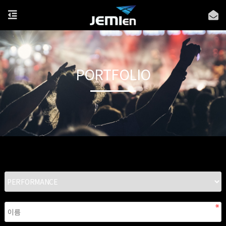
PORTFOLIO