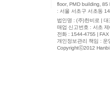
floor, PMD building, 
: 서울 서초구 서초동 14
법인명 : (주)한비로 | 대
매업 신고번호 : 서초 제
전화 : 1544-4755 | FAX
개인정보관리 책임 : 
Copyrightⓒ2012 Hanbiro,