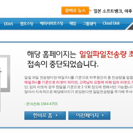
일일 파일 전송량이란 매일 0시를 기준으로 하루동안의 총 전송량을 말합
매일 0시를 기준으로 리셋이 되지만, 고객님의 요청에 의해 임의 리셋도 
단, 임의 리셋의 경우 한달을 기준으로 1~2회 정도에 한해서만 가능합니
많아서 지속적으로 해당페이지가 로딩된다면 일일전송량을 추가해 주셔야
- 문의전화 1544-4755