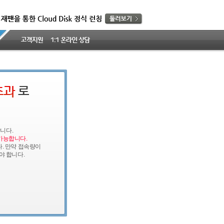
니다.
가능합니다.
다. 만약 접속량이
 합니다.