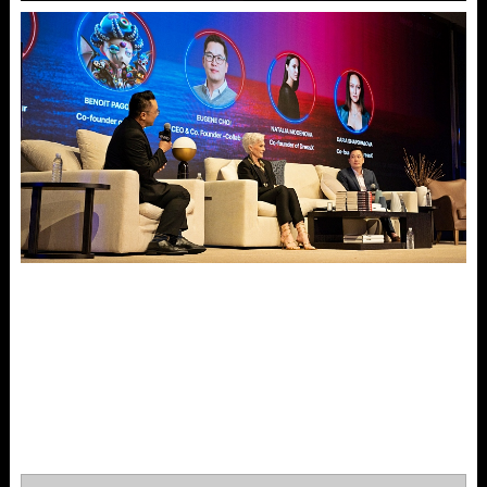
[이 게시물은 최고관리자님에 의해 2023-05-04 12:15:45 PORTFOLIO
에서 이동 됨]
[이 게시물은 최고관리자님에 의해 2023-05-04 12:16:55 PORTFOLIO
에서 이동 됨]
[이 게시물은 최고관리자님에 의해 2023-05-04 14:32:12 PORTFOLIO
에서 이동 됨]