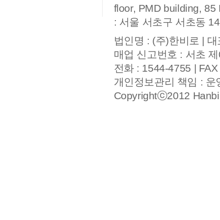
floor, PMD building, 
: 서울 서초구 서초동 14
법인명 : (주)한비로 | 대
매업 신고번호 : 서초 제
전화 : 1544-4755 | FAX
개인정보관리 책임 : 
Copyrightⓒ2012 Hanbiro,