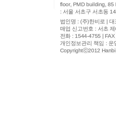
floor, PMD building, 
: 서울 서초구 서초동 14
법인명 : (주)한비로 | 대
매업 신고번호 : 서초 제
전화 : 1544-4755 | FAX
개인정보관리 책임 : 
Copyrightⓒ2012 Hanbiro,