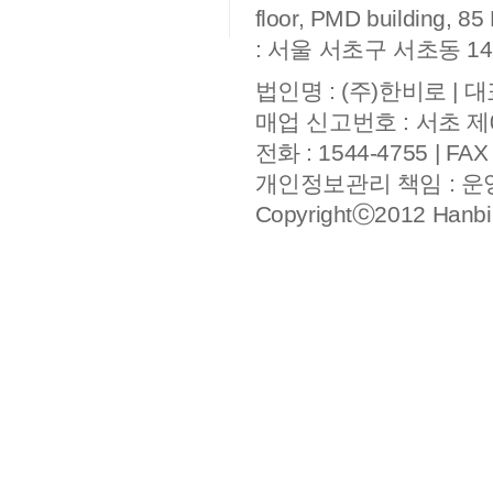
floor, PMD building, 
: 서울 서초구 서초동 14
법인명 : (주)한비로 | 대
매업 신고번호 : 서초 제
전화 : 1544-4755 | FAX
개인정보관리 책임 : 
Copyrightⓒ2012 Hanbiro,